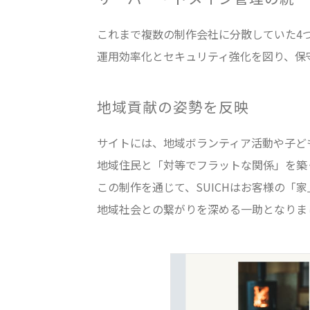
これまで複数の制作会社に分散していた4
運用効率化とセキュリティ強化を図り、保
地域貢献の姿勢を反映
サイトには、地域ボランティア活動や子ど
地域住民と「対等でフラットな関係」を築
この制作を通じて、SUICHはお客様の「
地域社会との繋がりを深める一助となりま