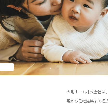
大地ホーム株式会社は
理から住宅建築まで幅