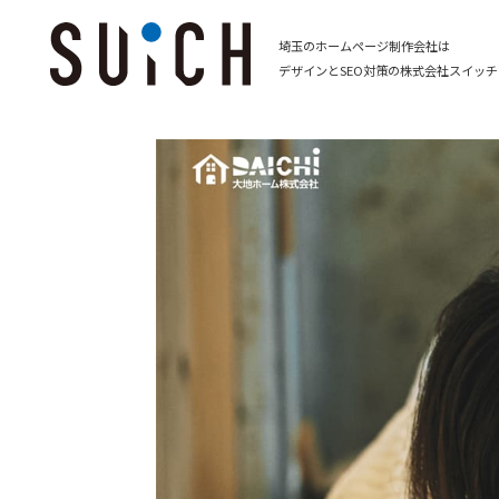
埼玉のホームページ制作会社は
デザインとSEO対策の株式会社スイッチ