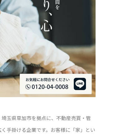
、埼玉県草加市を拠点に、不動産売買・管
広く手掛ける企業です。お客様に「家」とい