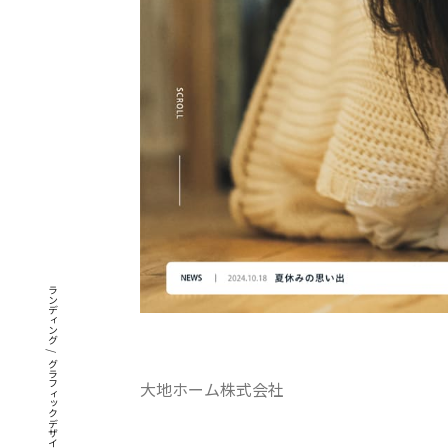
ブランディング
/
グラフィックデザイン
大地ホーム株式会社