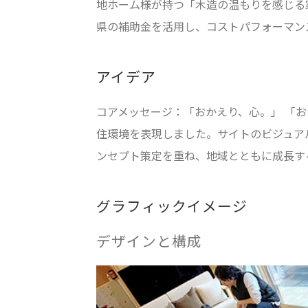
地ホーム様が持つ「木造の温もりを感じる
県の補助金を活用し、コストパフォーマン
アイデア
コアメッセージ：「おかえり、心。」 「
住環境を表現しました。サイトのビジュア
ンセプト策定を重ね、地域とともに成長す
グラフィックイメージ
デザインと構成