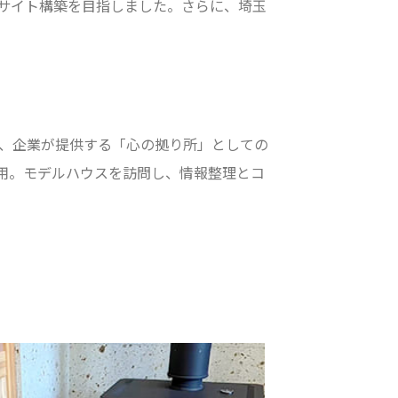
サイト構築を目指しました。さらに、埼玉
に、企業が提供する「心の拠り所」としての
用。モデルハウスを訪問し、情報整理とコ