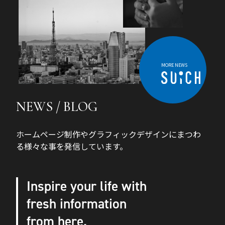
MORE NEWS
NEWS / BLOG
ホームページ制作やグラフィックデザインにまつわ
る様々な事を発信しています。
Inspire your life with
fresh information
from here.