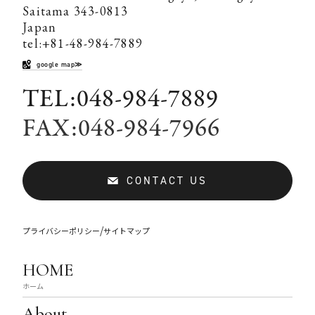
Saitama 343-0813
Japan
tel:+81-48-984-7889
google map≫
TEL:048-984-7889
FAX:048-984-7966
CONTACT US
/
プライバシーポリシー
サイトマップ
HOME
ホーム
About