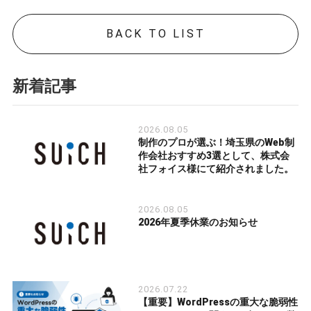
BACK TO LIST
新着記事
2026.08.05
制作のプロが選ぶ！埼玉県のWeb制
作会社おすすめ3選として、株式会
社フォイス様にて紹介されました。
2026.08.05
2026年夏季休業のお知らせ
2026.07.22
【重要】WordPressの重大な脆弱性