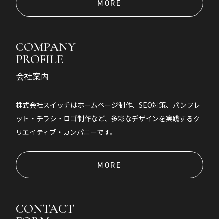
MORE
COMPANY
PROFILE
会社案内
株式会社スイッチはホームページ制作、SEO対策、パンフレ
ット・チラシ・ロゴ制作など、多彩なデザインを実践するク
リエイティブ・カンパニーです。
MORE
CONTACT