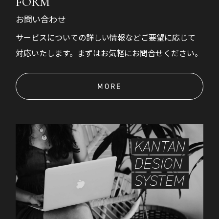
FORM
お問い合わせ
サービスについての詳しい情報などご要望に応じて
対応いたします。まずはお気軽にお問合せください。
MORE
KANTAN
DESIGN
SYSTEM