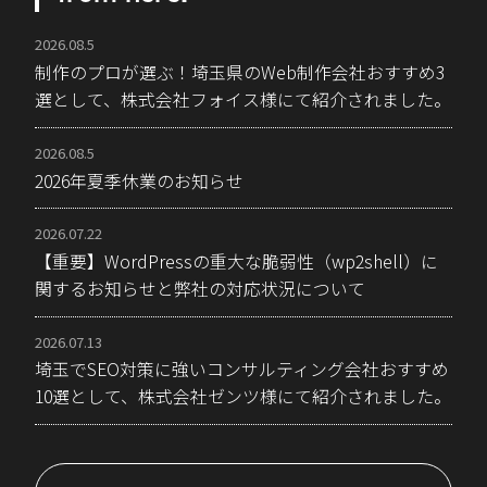
2026.08.5
制作のプロが選ぶ！埼玉県のWeb制作会社おすすめ3
選として、株式会社フォイス様にて紹介されました。
2026.08.5
2026年夏季休業のお知らせ
2026.07.22
【重要】WordPressの重大な脆弱性（wp2shell）に
関するお知らせと弊社の対応状況について
2026.07.13
埼玉でSEO対策に強いコンサルティング会社おすすめ
10選として、株式会社ゼンツ様にて紹介されました。