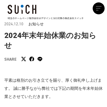
埼玉のホームページ制作会社は
デザインとSEO対策の株式会社スイッチ
2024.12.10
お知らせ
2024年末年始休業のお知ら
せ
SHARE
平素は格別のお引き立てを賜り、厚く御礼申し上げま
す。
誠に勝手ながら弊社では下記の期間を年末年始休
業とさせていただきます。