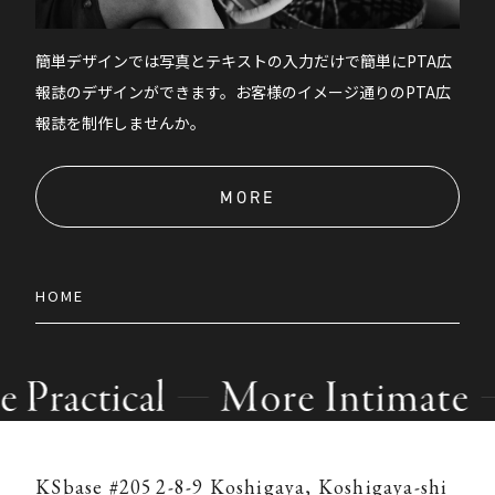
簡単デザインでは写真とテキストの入力だけで簡単にPTA広
報誌のデザインができます。お客様のイメージ通りのPTA広
報誌を制作しませんか。
MORE
HOME
KSbase #205
2-8-9 Koshigaya, Koshigaya-shi