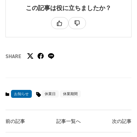
この記事は役に立ちましたか？
SHARE
お知らせ
休業日
休業期間
前の記事
記事一覧へ
次の記事