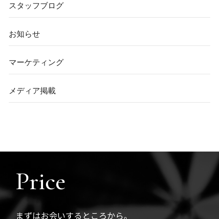
スタッフブログ
お知らせ
マーケティング
メディア掲載
Price
まずはお会いするところから。