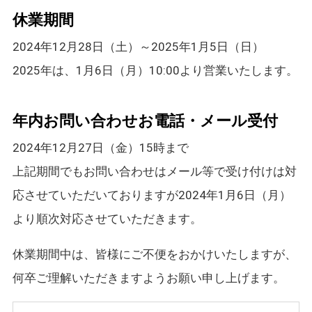
休業期間
2024年12月28日（土）～2025年1月5日（日）
2025年は、1月6日（月）10:00より営業いたします。
年内お問い合わせお電話・メール受付
2024年12月27日（金）15時まで
上記期間でもお問い合わせはメール等で受け付けは対
応させていただいておりますが
2024年1月6日（月）
より順次対応させていただきます。
休業期間中は、皆様にご不便をおかけいたしますが、
何卒ご理解いただきますようお願い申し上げます。