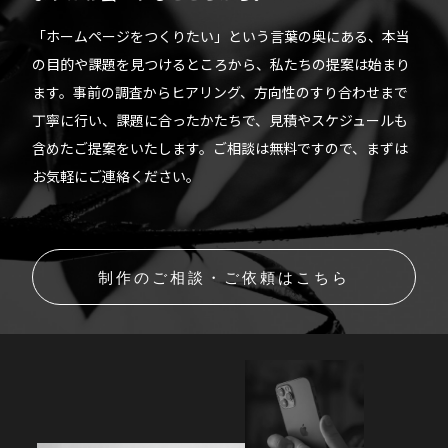
「ホームページをつくりたい」という言葉の奥にある、本当
の目的や課題を見つけるところから、私たちの提案は始まり
ます。事前の調査からヒアリング、方向性のすり合わせまで
丁寧に行い、課題に合ったかたちで、見積やスケジュールも
含めたご提案をいたします。ご相談は無料ですので、まずは
お気軽にご連絡ください。
制作のご相談・ご依頼はこちら