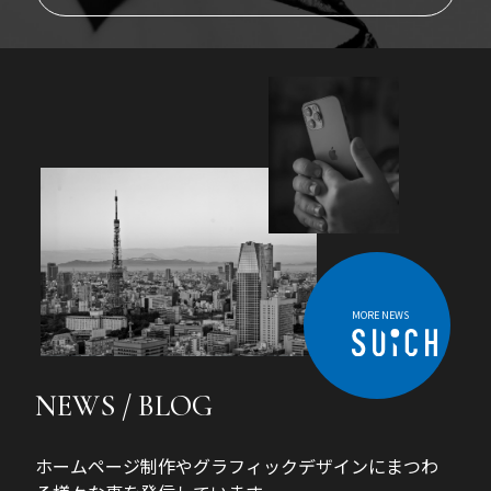
MORE NEWS
NEWS / BLOG
ホームページ制作やグラフィックデザインにまつわ