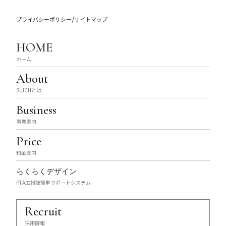
/
プライバシーポリシー
サイトマップ
HOME
ホーム
About
SUICHとは
Business
事業案内
Price
料金案内
らくらくデザイン
PTA広報誌簡単サポートシステム
Recruit
採用情報