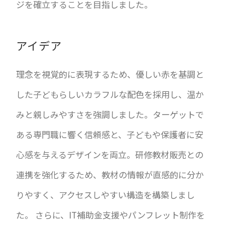
ジを確立することを目指しました。
アイデア
理念を視覚的に表現するため、優しい赤を基調と
した子どもらしいカラフルな配色を採用し、温か
みと親しみやすさを強調しました。ターゲットで
ある専門職に響く信頼感と、子どもや保護者に安
心感を与えるデザインを両立。研修教材販売との
連携を強化するため、教材の情報が直感的に分か
りやすく、アクセスしやすい構造を構築しまし
た。 さらに、IT補助金支援やパンフレット制作を