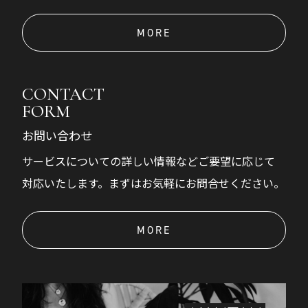
MORE
CONTACT
FORM
お問い合わせ
サービスについての詳しい情報などご要望に応じて
対応いたします。まずはお気軽にお問合せください。
MORE