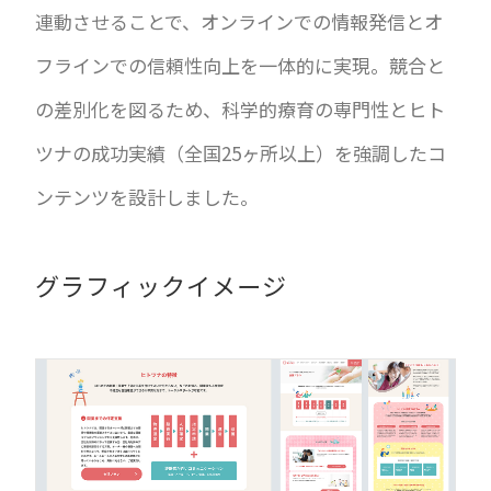
連動させることで、オンラインでの情報発信とオ
フラインでの信頼性向上を一体的に実現。競合と
の差別化を図るため、科学的療育の専門性とヒト
ツナの成功実績（全国25ヶ所以上）を強調したコ
ンテンツを設計しました。
グラフィックイメージ