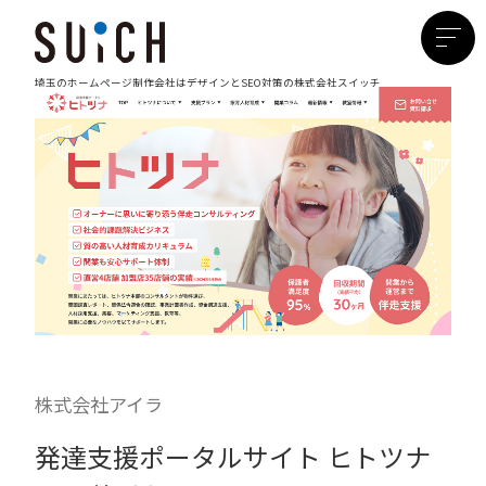
埼玉のホームページ制作会社は
デザインとSEO対策の株式会社スイッチ
株式会社アイラ
発達支援ポータルサイト ヒトツナ