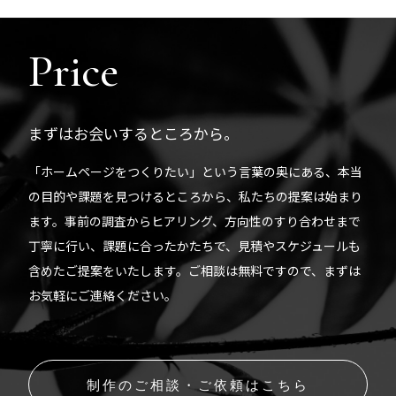
Price
まずはお会いするところから。
「ホームページをつくりたい」という言葉の奥にある、本当
の目的や課題を見つけるところから、私たちの提案は始まり
ます。事前の調査からヒアリング、方向性のすり合わせまで
丁寧に行い、課題に合ったかたちで、見積やスケジュールも
含めたご提案をいたします。ご相談は無料ですので、まずは
お気軽にご連絡ください。
制作のご相談・ご依頼はこちら