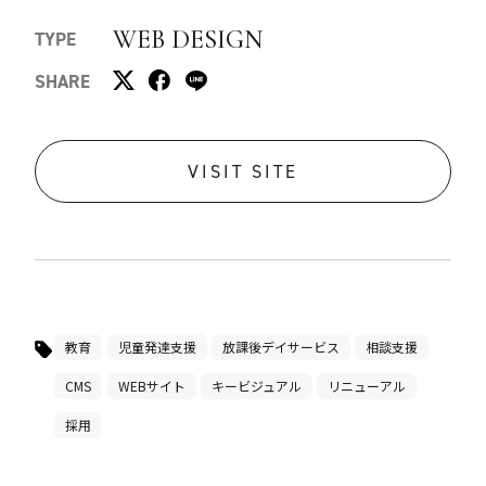
WEB DESIGN
TYPE
SHARE
VISIT SITE
教育
児童発達支援
放課後デイサービス
相談支援
CMS
WEBサイト
キービジュアル
リニューアル
採用