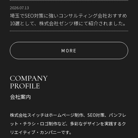
2026.07.13
埼玉でSEO対策に強いコンサルティング会社おすすめ
10選として、株式会社ゼンツ様にて紹介されました。
MORE
COMPANY
PROFILE
会社案内
株式会社スイッチはホームページ制作、SEO対策、パンフレ
ット・チラシ・ロゴ制作など、多彩なデザインを実践するク
リエイティブ・カンパニーです。