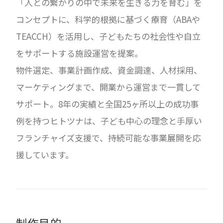
「人との繋がりの中で未来を生きる力を育む」を
コンセプトに、科学的根拠に基づく療育（ABAや
TEACCH）を活用し、子どもたちの社会性や自立
をサポートする施設運営を提案。
物件選定、事業計画作成、資金調達、人材採用、
マーケティングまで、開業から運営まで一貫して
サポート。8年の実績と全国25ヶ所以上の成功事
例を持つヒトツナは、子ども中心の理念と手厚い
フランチャイズ支援で、持続可能な事業展開を応
援しています。
制作目的