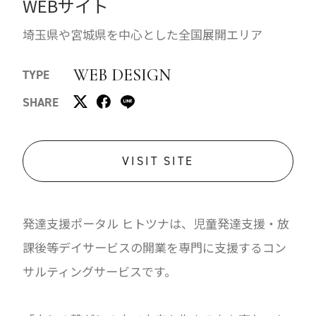
WEBサイト
埼玉県や宮城県を中心とした全国展開エリア
WEB DESIGN
TYPE
SHARE
VISIT SITE
発達支援ポータル ヒトツナは、児童発達支援・放
課後等デイサービスの開業を専門に支援するコン
サルティングサービスです。