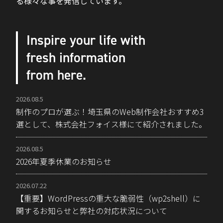
る様々な事を発信しています。
Inspire your life with
fresh information
from here.
2026.08.5
制作のプロが選ぶ！埼玉県のWeb制作会社おすすめ3
選として、株式会社フォイス様にて紹介されました。
2026.08.5
2026年夏季休業のお知らせ
2026.07.22
【重要】WordPressの重大な脆弱性（wp2shell）に
関するお知らせと弊社の対応状況について