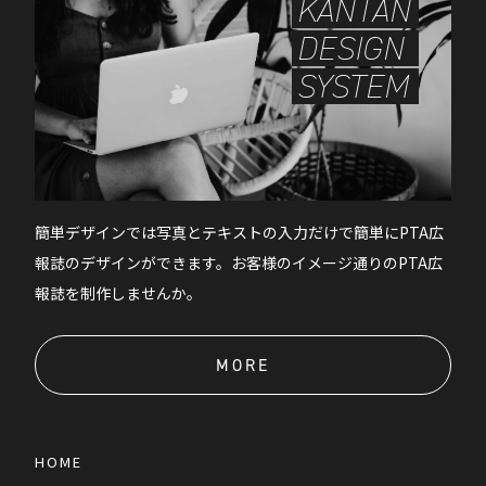
KANTAN
DESIGN
SYSTEM
簡単デザインでは写真とテキストの入力だけで簡単にPTA広
報誌のデザインができます。お客様のイメージ通りのPTA広
報誌を制作しませんか。
MORE
HOME