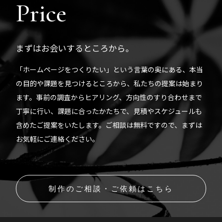
Price
まずはお会いするところから。
「ホームページをつくりたい」という言葉の奥にある、本当
の目的や課題を見つけるところから、私たちの提案は始まり
ます。事前の調査からヒアリング、方向性のすり合わせまで
丁寧に行い、課題に合ったかたちで、見積やスケジュールも
含めたご提案をいたします。ご相談は無料ですので、まずは
お気軽にご連絡ください。
制作のご相談・ご依頼はこちら