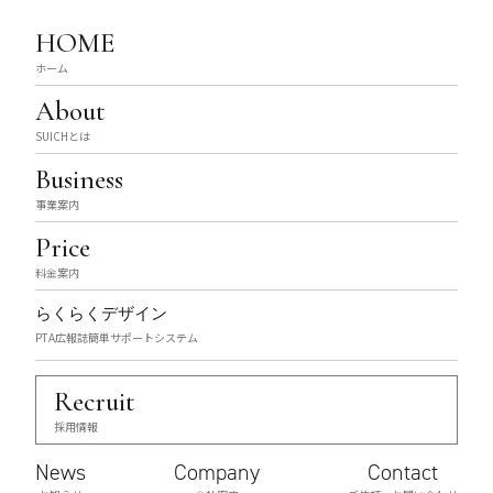
HOME
ホーム
About
SUICHとは
Business
事業案内
Price
料金案内
らくらくデザイン
PTA広報誌簡単サポートシステム
Recruit
採用情報
News
Company
Contact