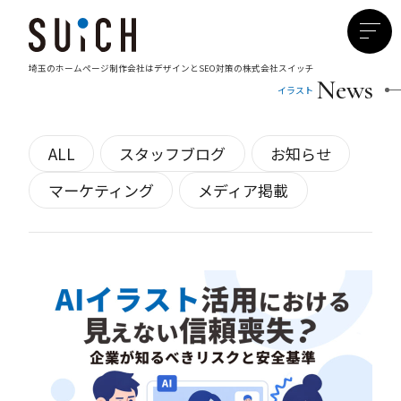
埼玉のホームページ制作会社は
デザインとSEO対策の株式会社スイッチ
News
イラスト
ALL
スタッフブログ
お知らせ
マーケティング
メディア掲載