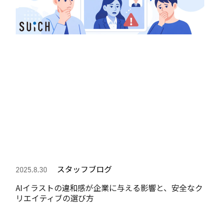
スタッフブログ
2025.8.30
AIイラストの違和感が企業に与える影響と、安全なク
リエイティブの選び方