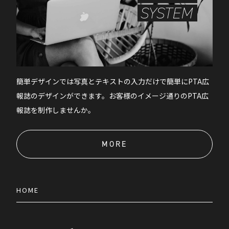
SYSTEM
簡単デザインでは写真とテキストの入力だけで簡単にPTA広
報誌のデザインができます。お客様のイメージ通りのPTA広
報誌を制作しませんか。
MORE
HOME