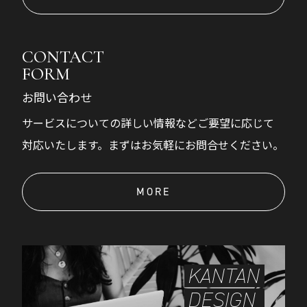
CONTACT
FORM
お問い合わせ
サービスについての詳しい情報などご要望に応じて
対応いたします。まずはお気軽にお問合せください。
MORE
KANTAN
DESIGN