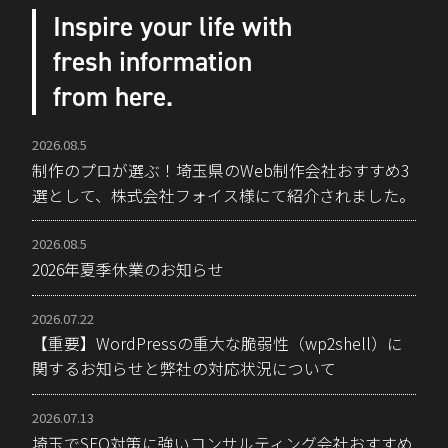
Inspire your life with
fresh information
from here.
2026.08.5
制作のプロが選ぶ！埼玉県のWeb制作会社おすすめ3
選として、株式会社フォイス様にて紹介されました。
2026.08.5
2026年夏季休業のお知らせ
2026.07.22
【重要】WordPressの重大な脆弱性（wp2shell）に
関するお知らせと弊社の対応状況について
2026.07.13
埼玉でSEO対策に強いコンサルティング会社おすすめ