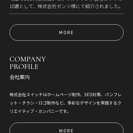
10選として、株式会社ゼンツ様にて紹介されました。
MORE
COMPANY
PROFILE
会社案内
株式会社スイッチはホームページ制作、SEO対策、パンフレ
ット・チラシ・ロゴ制作など、多彩なデザインを実践するク
リエイティブ・カンパニーです。
MORE