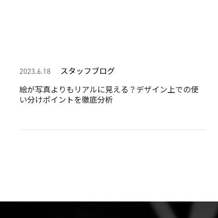
スタッフブログ
2023.6.18
絵が写真よりもリアルに見える？デザイン上での使
い分けポイントを徹底分析