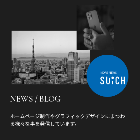
MORE NEWS
NEWS / BLOG
ホームページ制作やグラフィックデザインにまつわ
る様々な事を発信しています。