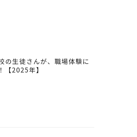
校の生徒さんが、職場体験に
【2025年】