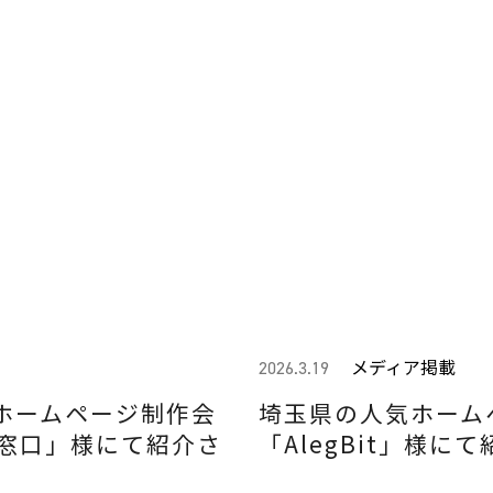
メディア掲載
2026.3.19
ホームページ制作会
埼玉県の人気ホーム
の窓口」様にて紹介さ
「AlegBit」様に