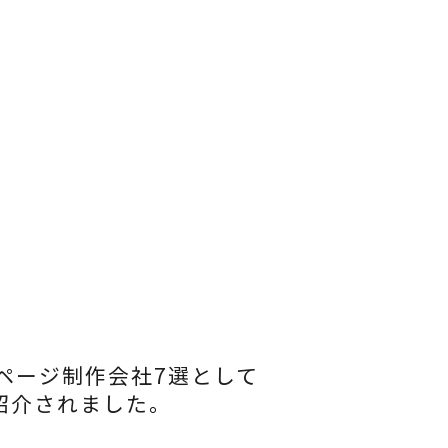
ページ制作会社7選として
て紹介されました。