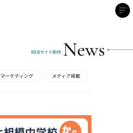
News
WEBサイト制作
マーケティング
メディア掲載