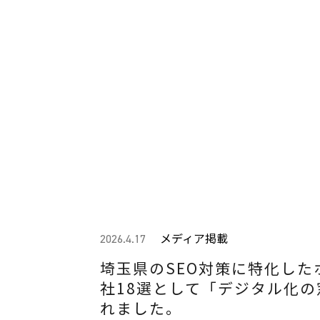
メディア掲載
2026.4.17
埼玉県のSEO対策に特化した
社18選として「デジタル化
れました。