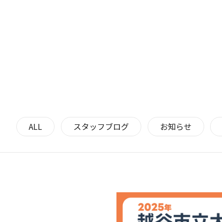
ALL
スタッフブログ
お知らせ