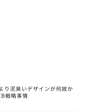
より泥臭いデザインが何故か
EB戦略事情