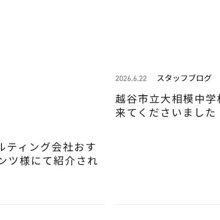
スタッフブログ
2026.6.22
越谷市立大相模中学
来てくださいました！
ルティング会社おす
ゼンツ様にて紹介され