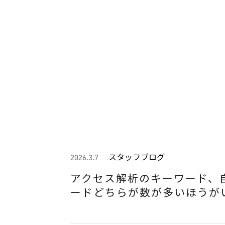
スタッフブログ
2026.3.7
アクセス解析のキーワード、
ードどちらが数が多いほうが