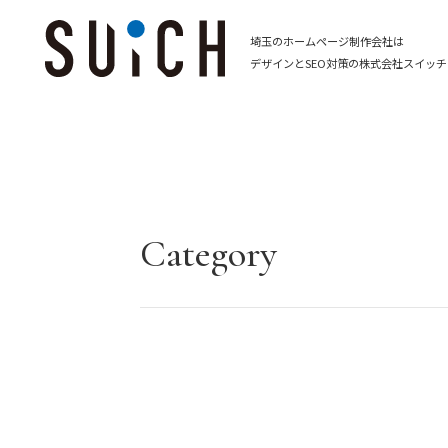
埼玉のホームページ制作会社は
デザインとSEO対策の株式会社スイッチ