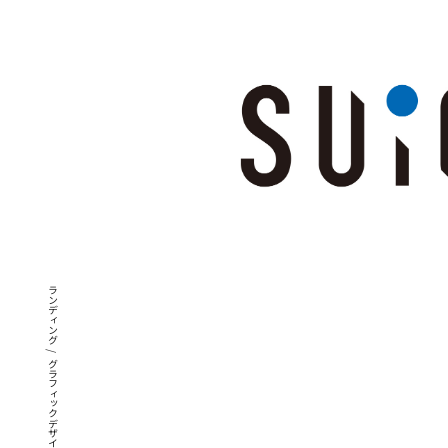
ブランディング
/
グラフィックデザイン