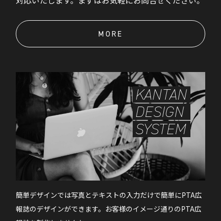
MORE
KANTAN
DESIGN
SYSTEM
簡単デザインでは写真とテキストの入力だけで簡単にPTA広
報誌のデザインができます。お客様のイメージ通りのPTA広