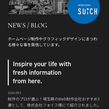
MORE NEWS
NEWS / BLOG
ホームページ制作やグラフィックデザインにまつわ
る様々な事を発信しています。
Inspire your life with
fresh information
from here.
2026.08.5
制作のプロが選ぶ！埼玉県のWeb制作会社おすすめ3
選として、株式会社フォイス様にて紹介されました。