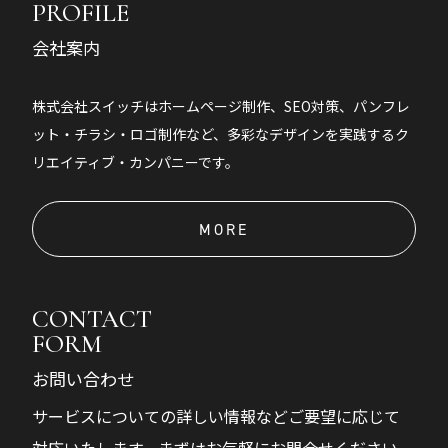
PROFILE
会社案内
株式会社スイッチはホームページ制作、SEO対策、パンフレ
ット・チラシ・ロゴ制作など、多彩なデザインを実践するク
リエイティブ・カンパニーです。
MORE
CONTACT
FORM
お問い合わせ
サービスについての詳しい情報などご要望に応じて
対応いたします。まずはお気軽にお問合せください。