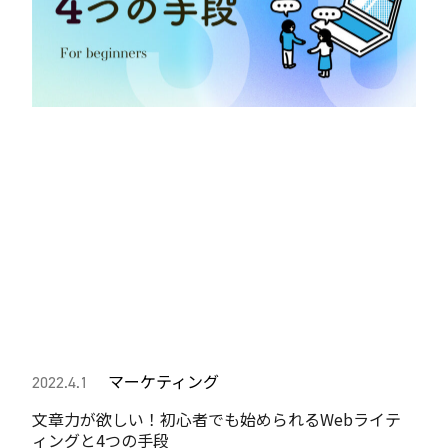
マーケティング
2022.4.1
文章力が欲しい！初心者でも始められるWebライテ
ィングと4つの手段