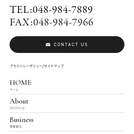
TEL:048-984-7889
FAX:048-984-7966
CONTACT US
/
プライバシーポリシー
サイトマップ
HOME
ホーム
About
SUICHとは
Business
事業案内