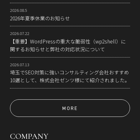
2026.08.5
2026年夏季休業のお知らせ
2026.07.22
【重要】WordPressの重大な脆弱性（wp2shell）に
関するお知らせと弊社の対応状況について
2026.07.13
埼玉でSEO対策に強いコンサルティング会社おすすめ
10選として、株式会社ゼンツ様にて紹介されました。
MORE
COMPANY