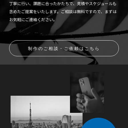
丁寧に行い、課題に合ったかたちで、見積やスケジュールも
含めたご提案をいたします。ご相談は無料ですので、まずは
お気軽にご連絡ください。
制作のご相談・ご依頼はこちら