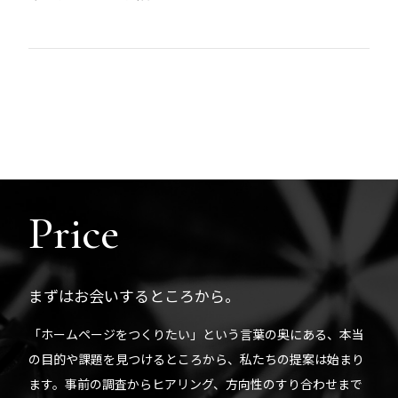
Price
まずはお会いするところから。
「ホームページをつくりたい」という言葉の奥にある、本当
の目的や課題を見つけるところから、私たちの提案は始まり
ます。事前の調査からヒアリング、方向性のすり合わせまで