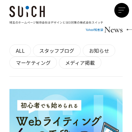
埼玉のホームページ制作会社は
デザインとSEO対策の株式会社スイッチ
News
Yahoo!知恵袋
ALL
スタッフブログ
お知らせ
マーケティング
メディア掲載