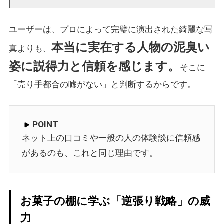
ユーザーは、プロによって完璧に演出された綺麗な写
本当に実在する人物の泥臭い
真よりも、
姿に説得力と信頼を感じます。
そこに
「売り手都合の嘘がない」と判断するからです。
POINT
ネット上の口コミや一般の人の体験談に信頼感
があるのも、これと同じ理由です。
お菓子の棚に学ぶ「逆張り戦略」の威
力