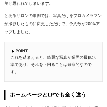
舗と思われてしまいます。
とあるサロンの事例では、写真だけをプロカメラマン
が撮影したものに変更しただけで、予約数が200%ア
ップしました。
POINT
これを踏まえると、綺麗な写真が業界の最低水
準であり、それを下回ることは致命的なので
す。
ホームページとLPでも全く違う