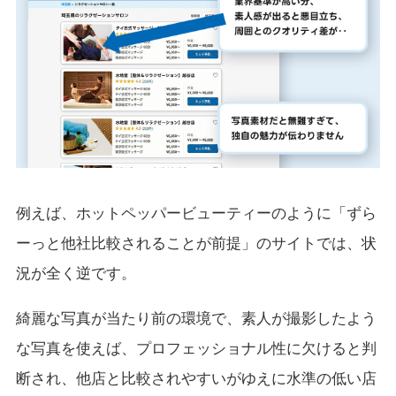
例えば、ホットペッパービューティーのように「ずら
ーっと他社比較されることが前提」のサイトでは、状
況が全く逆です。
綺麗な写真が当たり前の環境で、素人が撮影したよう
な写真を使えば、プロフェッショナル性に欠けると判
断され、他店と比較されやすいがゆえに水準の低い店