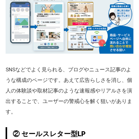
SNSなどでよく見られる、ブログやニュース記事のよ
うな構成のページです。あえて広告らしさを消し、個
人の体験談や取材記事のような速報感やリアルさを演
出することで、ユーザーの警戒心を解く狙いがありま
す。
② セールスレター型LP