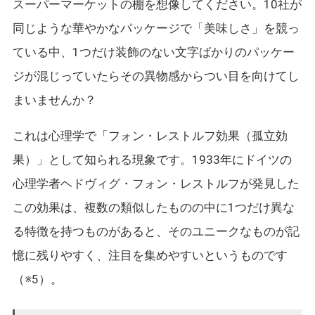
スーパーマーケットの棚を想像してください。10社が
同じような華やかなパッケージで「美味しさ」を競っ
ている中、1つだけ装飾のない文字ばかりのパッケー
ジが混じっていたらその異物感からつい目を向けてし
まいませんか？
これは心理学で「フォン・レストルフ効果（孤立効
果）」として知られる現象です。1933年にドイツの
心理学者ヘドヴィグ・フォン・レストルフが発見した
この効果は、複数の類似したものの中に1つだけ異な
る特徴を持つものがあると、そのユニークなものが記
憶に残りやすく、注目を集めやすいというものです
（※5）。