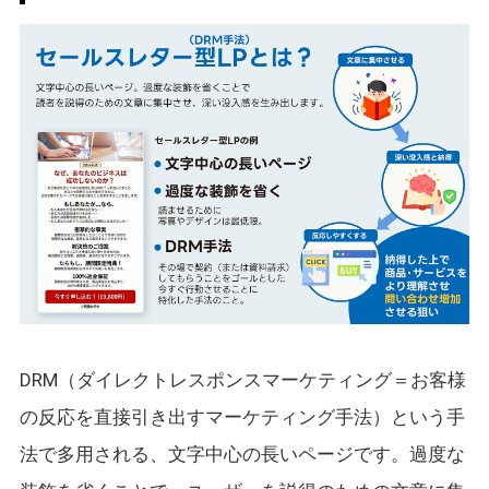
DRM（ダイレクトレスポンスマーケティング＝お客様
の反応を直接引き出すマーケティング手法）という手
法で多用される、文字中心の長いページです。過度な