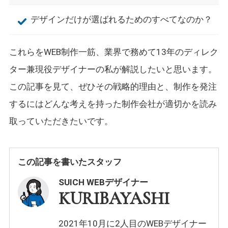
デザインだけが選ばれるためのすべてなのか？
これらをWEB制作一筋、業界で務めて13年のディレク
ター兼現役デザイナーの私が解説したいと思います。
この記事を見て、ぜひその戦略的理由と、制作を発注
するにはどんな考えを持った制作会社が適切かを読み
取っていただきたいです。
この記事を書いたスタッフ
SUICH WEBデザイナー
KURIBAYASHI
2021年10月に2人目のWEBデザイナー