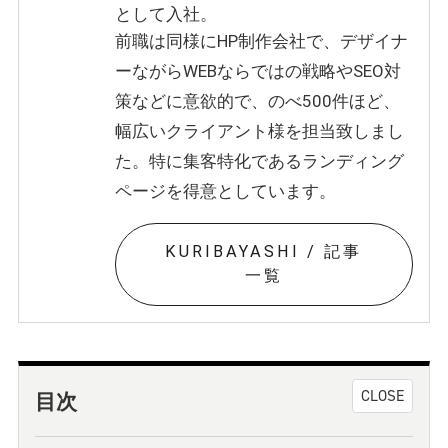
として入社。
前職は同様にHP制作会社で、デザイナ
ーながらWEBならではの戦略やSEO対
策などに意欲的で、のべ500件ほど、
幅広いクライアント様を担当致しまし
た。特に集客特化であるランディング
ページを得意としています。
KURIBAYASHI / 記事
一覧
目次