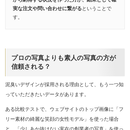
実な注文や問い合わせに繋がる
ということで
す。
プロの写真よりも素人の写真の方が
信頼される？
泥臭いデザインが採用される理由として、もう一つ知
っていただきたいデータがあります。
ある比較テストで、ウェブサイトのトップ画像に「フ
リー素材の綺麗な笑顔の女性モデル」を使った場合
と、「少しあか抜けない実在の創業者の写真」を使っ