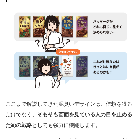
ここまで解説してきた泥臭いデザインは、信頼を得る
だけでなく、
そもそも画面を見ている人の目を止める
ための戦略
としても強力に機能します。