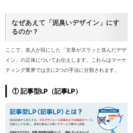
なぜあえて「泥臭いデザイン」にす
るのか？
ここで、友人が目にした「文章がズラッと並んだデザ
イン」の正体についてお伝えします。これらはマーケ
ティング業界では主に2つの手法に分類されます。
① 記事型LP（記事LP）