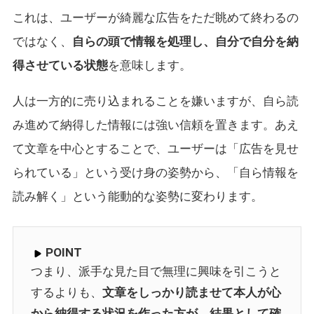
これは、ユーザーが綺麗な広告をただ眺めて終わるの
ではなく、
自らの頭で情報を処理し、自分で自分を納
得させている状態
を意味します。
人は一方的に売り込まれることを嫌いますが、自ら読
み進めて納得した情報には強い信頼を置きます。あえ
て文章を中心とすることで、ユーザーは「広告を見せ
られている」という受け身の姿勢から、「自ら情報を
読み解く」という能動的な姿勢に変わります。
POINT
つまり、派手な見た目で無理に興味を引こうと
するよりも、
文章をしっかり読ませて本人が心
から納得する状況を作った方が、結果として確