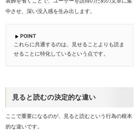
装飾を省くことで、ユーザーを説得のための文章に集
中させ、深い没入感を生み出します。
POINT
これらに共通するのは、見せることよりも読ま
せることに特化しているという点です。
見ると読むの決定的な違い
ここで重要になるのが、見ると読むという行為の根本
的な違いです。