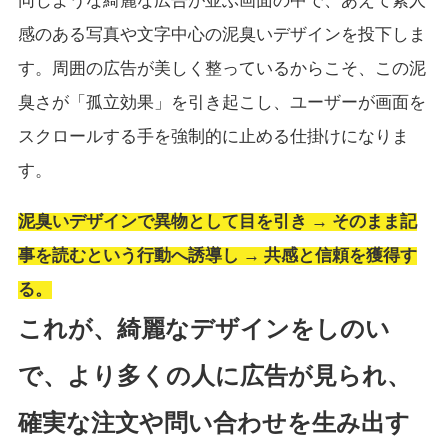
同じような綺麗な広告が並ぶ画面の中で、あえて素人
感のある写真や文字中心の泥臭いデザインを投下しま
す。周囲の広告が美しく整っているからこそ、この泥
臭さが「孤立効果」を引き起こし、ユーザーが画面を
スクロールする手を強制的に止める仕掛けになりま
す。
泥臭いデザインで異物として目を引き → そのまま記
事を読むという行動へ誘導し → 共感と信頼を獲得す
る。
これが、綺麗なデザインをしのい
で、より多くの人に広告が見られ、
確実な注文や問い合わせを生み出す