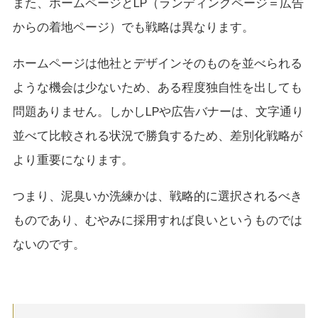
また、ホームページとLP（ランディングページ＝広告
からの着地ページ）でも戦略は異なります。
ホームページは他社とデザインそのものを並べられる
ような機会は少ないため、ある程度独自性を出しても
問題ありません。しかしLPや広告バナーは、文字通り
並べて比較される状況で勝負するため、差別化戦略が
より重要になります。
つまり、泥臭いか洗練かは、戦略的に選択されるべき
ものであり、むやみに採用すれば良いというものでは
ないのです。