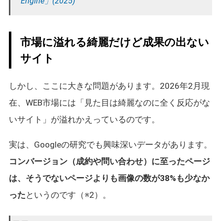
Engine」(2025)
市場に溢れる綺麗だけど成果の出ない
サイト
しかし、ここに大きな問題があります。2026年2月現
在、WEB市場には「見た目は綺麗なのに全く反応がな
いサイト」が溢れかえっているのです。
実は、Googleの研究でも興味深いデータがあります。
コンバージョン（成約や問い合わせ）に至ったページ
は、そうでないページよりも画像の数が38%も少なか
った
というのです（※2）。