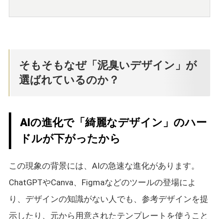
そもそもなぜ「泥臭いデザイン」が
選ばれているのか？
AIの進化で「綺麗なデザイン」のハー
ドルが下がったから
この現象の背景には、AIの急速な進化があります。
ChatGPTやCanva、Figmaなどのツールの登場によ
り、デザインの知識がない人でも、参考デザインを提
示したり、元から用意されたテンプレートを使うこと