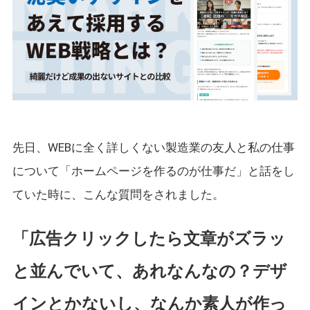
先日、WEBに全く詳しくない製造業の友人と私の仕事
について「ホームページを作るのが仕事だ」と話をし
ていた時に、こんな質問をされました。
「広告クリックしたら文章がズラッ
と並んでいて、あれなんなの？デザ
インとかないし、なんか素人が作っ