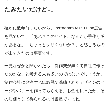
たみたいだけど‥」
確かに数年前くらいから、InstagramやYouTube広告
を見ていて、「あれ？このサイト、なんだか手作り感
があるな」「ちょっとダサくないか？」と感じるもの
が出てきたのは事実です。
一見なぜかと聞かれたら「制作費が無くて自社で作っ
たのかな」と考える人も多いのではないでしょうか。
制作会社に発注すれば綺麗で洗練されたデザインのペ
ージやバナーを作ってもらえる。お金を払った分、そ
の対価として得られるのは当然ですよね。