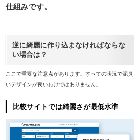
仕組みです。
逆に綺麗に作り込まなければならな
い場合は？
ここで重要な注意点があります。すべての状況で泥臭
いデザインが良いわけではありません。
比較サイトでは綺麗さが最低水準