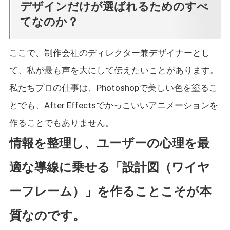
デザインだけが選ばれるためのすべ
てなのか？
ここで、制作会社のディレクター兼デザイナーとし
て、私が最も声を大にして伝えたいことがあります。
私たちプロの仕事は、Photoshopで美しい色を塗るこ
とでも、After Effectsでかっこいいアニメーションを
作ることでもありません。
情報を整理し、ユーザーの心理を最
適な導線に乗せる「設計図（ワイヤ
ーフレーム）」を作ることこそが本
質なのです。