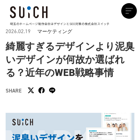
埼玉のホームページ制作会社は
デザインとSEO対策の株式会社スイッチ
2026.02.19
マーケティング
綺麗すぎるデザインより泥臭
いデザインが何故か選ばれ
る？近年のWEB戦略事情
SHARE