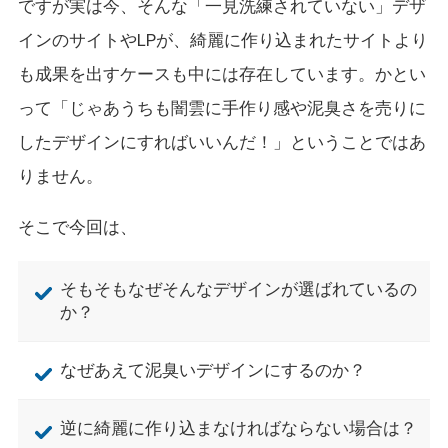
ですが実は今、そんな「一見洗練されていない」デザ
インのサイトやLPが、綺麗に作り込まれたサイトより
も成果を出すケースも中には存在しています。かとい
って「じゃあうちも闇雲に手作り感や泥臭さを売りに
したデザインにすればいいんだ！」ということではあ
りません。
そこで今回は、
そもそもなぜそんなデザインが選ばれているの
か？
なぜあえて泥臭いデザインにするのか？
逆に綺麗に作り込まなければならない場合は？