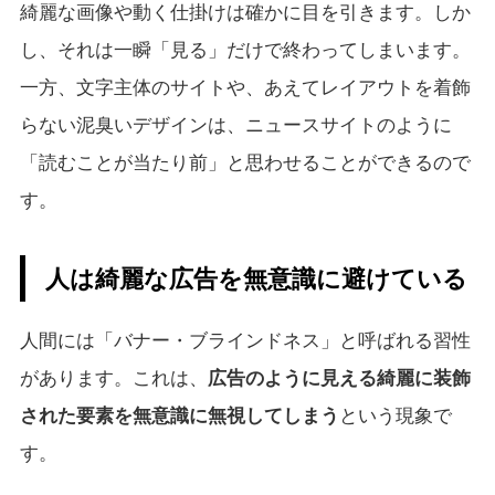
綺麗な画像や動く仕掛けは確かに目を引きます。しか
し、それは一瞬「見る」だけで終わってしまいます。
一方、文字主体のサイトや、あえてレイアウトを着飾
らない泥臭いデザインは、ニュースサイトのように
「読むことが当たり前」と思わせることができるので
す。
人は綺麗な広告を無意識に避けている
人間には「バナー・ブラインドネス」と呼ばれる習性
があります。これは、
広告のように見える綺麗に装飾
された要素を無意識に無視してしまう
という現象で
す。