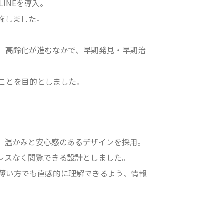
INEを導入。
施しました。
。高齢化が進むなかで、早期発見・早期治
ことを目的としました。
、温かみと安心感のあるデザインを採用。
レスなく閲覧できる設計としました。
薄い方でも直感的に理解できるよう、情報