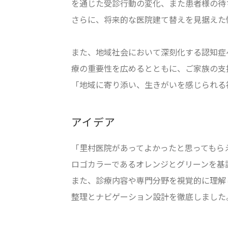
を通じた受診行動の変化、また患者様の待ち
さらに、将来的な医院建て替えを見据えた
また、地域社会において深刻化する認知症
療の重要性を広めるとともに、ご家族の支
「地域に寄り添い、生きがいを感じられる
アイデア
「里村医院があってよかったと思ってもら
ロゴカラーであるオレンジとグリーンを基
また、診療内容や専門分野を視覚的に理解
整理とナビゲーション設計を徹底しました