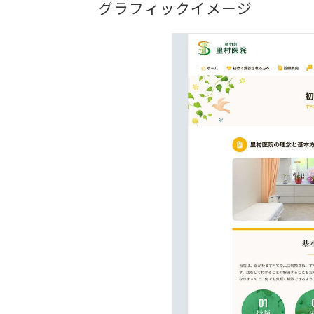
グラフィックイメージ