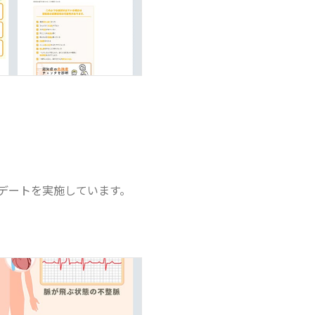
デートを実施しています。