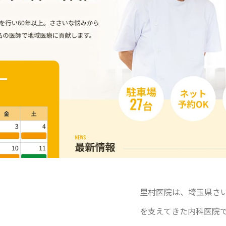
里村医院は、埼玉県さ
を支えてきた内科医院