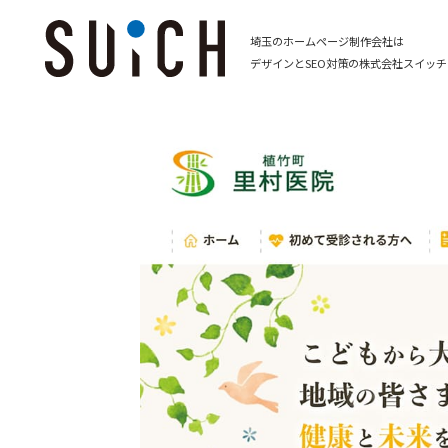
埼玉のホームページ制作会社は
デザインとSEO対策の株式会社スイッチ