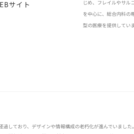
じめ、フレイルやサル
EBサイト
を中心に、総合内科の
型の医療を提供してい
経過しており、デザインや情報構成の老朽化が進んでいました