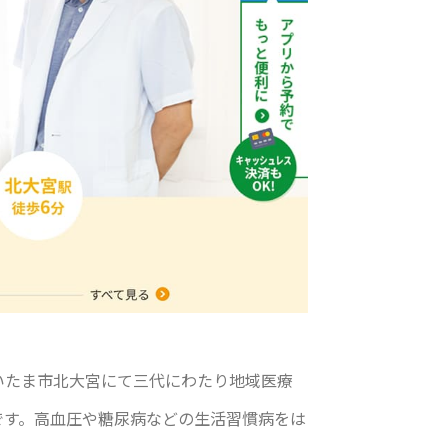
いたま市北大宮にて三代にわたり地域医療
です。高血圧や糖尿病などの生活習慣病をは