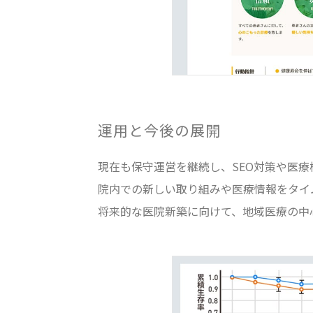
運用と今後の展開
現在も保守運営を継続し、SEO対策や医
院内での新しい取り組みや医療情報をタイ
将来的な医院新築に向けて、地域医療の中