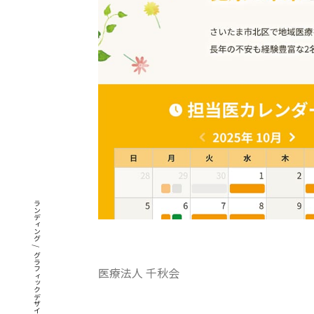
ブランディング
/
グラフィックデザイン
医療法人 千秋会