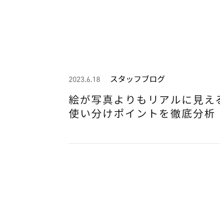
スタッフブログ
2023.6.18
絵が写真よりもリアルに見え
使い分けポイントを徹底分析