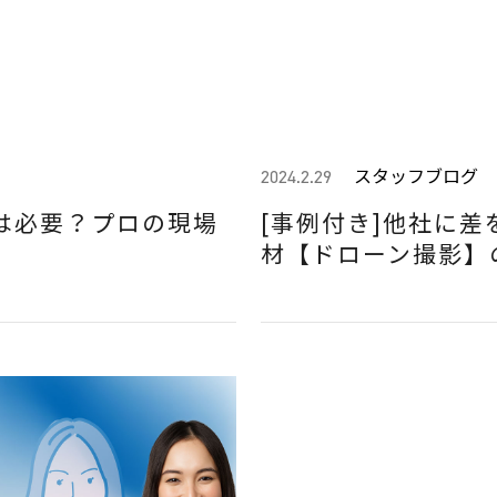
スタッフブログ
2024.2.29
は必要？プロの現場
[事例付き]他社に差
材【ドローン撮影】