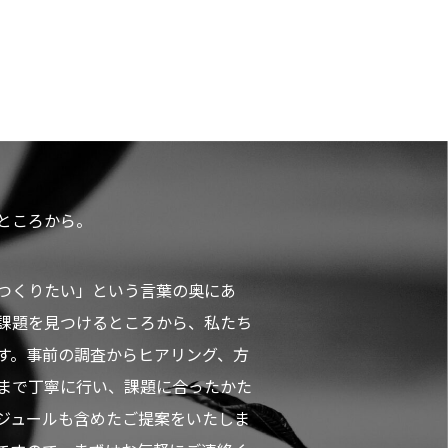
ところから。
つくりたい」という言葉の奥にあ
課題を見つけるところから、私たち
す。事前の調査からヒアリング、方
まで丁寧に行い、課題に合ったかた
ジュールも含めたご提案をいたしま