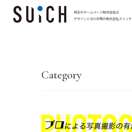
埼玉のホームページ制作会社は
デザインとSEO対策の株式会社スイッチ