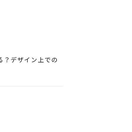
る？デザイン上での