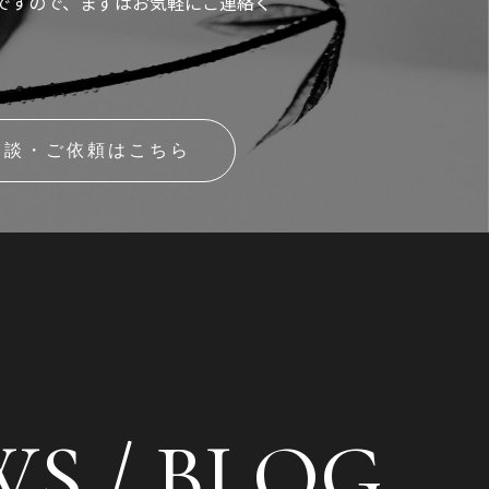
ですので、まずはお気軽にご連絡く
相談・ご依頼はこちら
S / BLOG