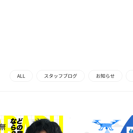
ALL
スタッフブログ
お知らせ