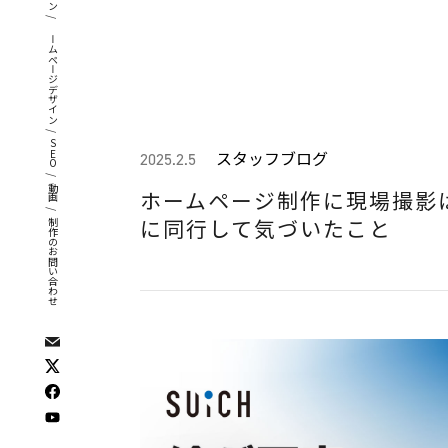
/
ホームページデザイン
/
SEO
スタッフブログ
2025.2.5
/
動画
ホームページ制作に現場撮影
/
に同行して気づいたこと
制作のお問い合わせ