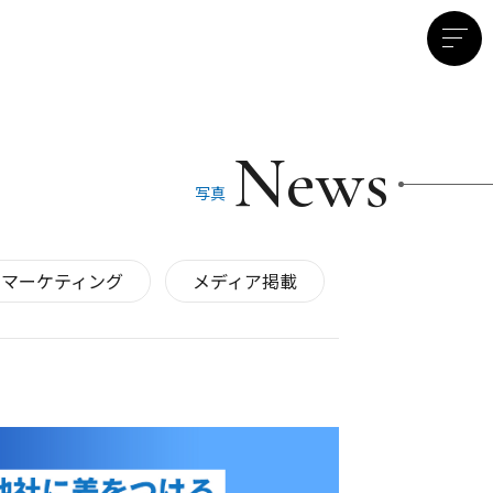
News
写真
マーケティング
メディア掲載