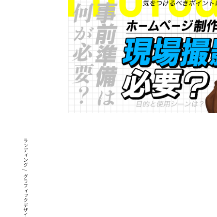
ブランディング
/
グラフィックデザイン