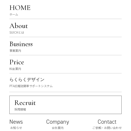
HOME
ホーム
About
SUICHとは
Business
事業案内
Price
料金案内
らくらくデザイン
PTA広報誌簡単サポートシステム
Recruit
採用情報
News
Company
Contact
お知らせ
会社案内
ご依頼・お問い合わせ