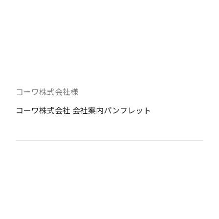
コーワ株式会社様
コーワ株式会社 会社案内パンフレット