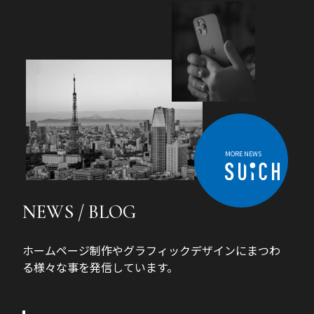
MORE NEWS
NEWS / BLOG
ホームページ制作やグラフィックデザインにまつわ
る様々な事を発信しています。