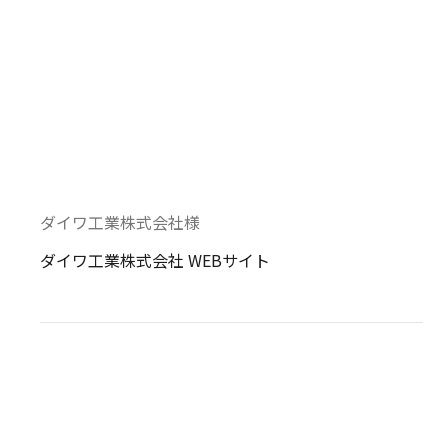
ダイワ工業株式会社様
ダイワ工業株式会社 WEBサイト