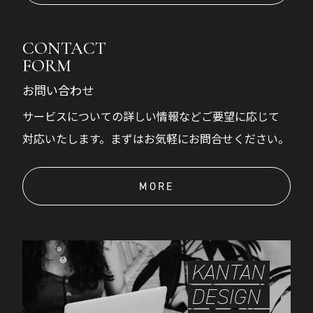
CONTACT
FORM
お問い合わせ
サービスについての詳しい情報などご要望に応じて
対応いたします。まずはお気軽にお問合せください。
MORE
KANTAN
DESIGN