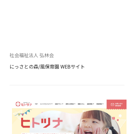
社会福祉法人 弘林会
にっさとの森/風保育園 WEBサイト