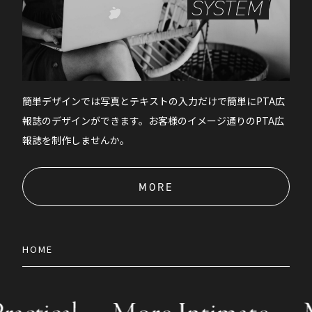
SYSTEM
簡単デザインでは写真とテキストの入力だけで簡単にPTA広
報誌のデザインができます。お客様のイメージ通りのPTA広
報誌を制作しませんか。
MORE
HOME