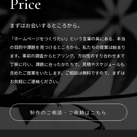
Price
まずはお会いするところから。
「ホームページをつくりたい」という言葉の奥にある、本当
の目的や課題を見つけるところから、私たちの提案は始まり
ます。事前の調査からヒアリング、方向性のすり合わせまで
丁寧に行い、課題に合ったかたちで、見積やスケジュールも
含めたご提案をいたします。ご相談は無料ですので、まずは
お気軽にご連絡ください。
制作のご相談・ご依頼はこちら