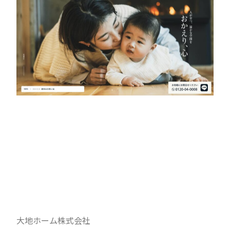
大地ホーム株式会社