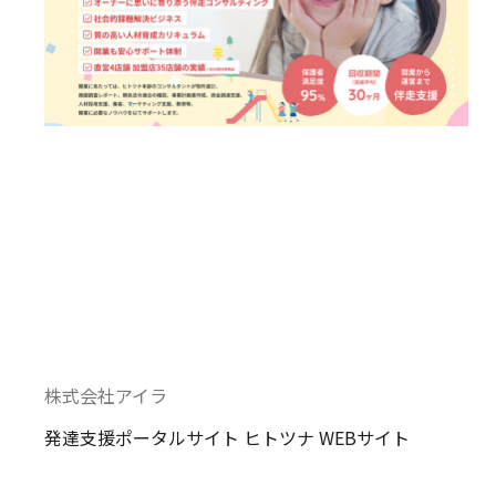
株式会社アイラ
発達支援ポータルサイト ヒトツナ WEBサイト