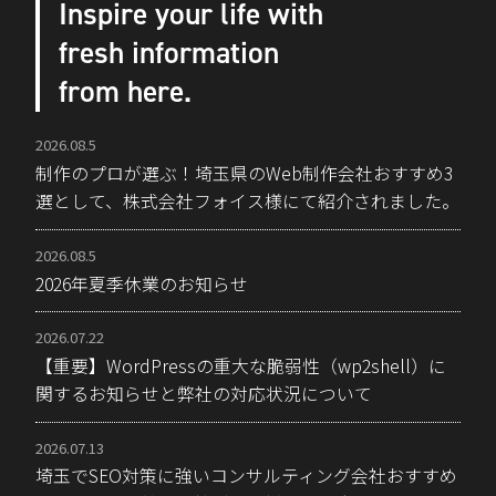
Inspire your life with
fresh information
from here.
2026.08.5
制作のプロが選ぶ！埼玉県のWeb制作会社おすすめ3
選として、株式会社フォイス様にて紹介されました。
2026.08.5
2026年夏季休業のお知らせ
2026.07.22
【重要】WordPressの重大な脆弱性（wp2shell）に
関するお知らせと弊社の対応状況について
2026.07.13
埼玉でSEO対策に強いコンサルティング会社おすすめ