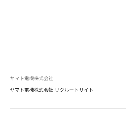
ヤマト電機株式会社
ヤマト電機株式会社 リクルートサイト