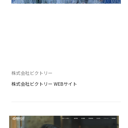
株式会社ビクトリー
株式会社ビクトリー WEBサイト