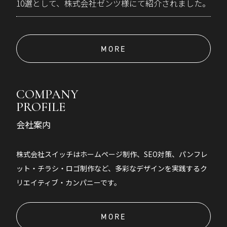
10選として、株式会社ゼンツ様にて紹介されました。
MORE
COMPANY
PROFILE
会社案内
株式会社スイッチはホームページ制作、SEO対策、パンフレ
ット・チラシ・ロゴ制作など、多彩なデザインを実践するク
リエイティブ・カンパニーです。
MORE