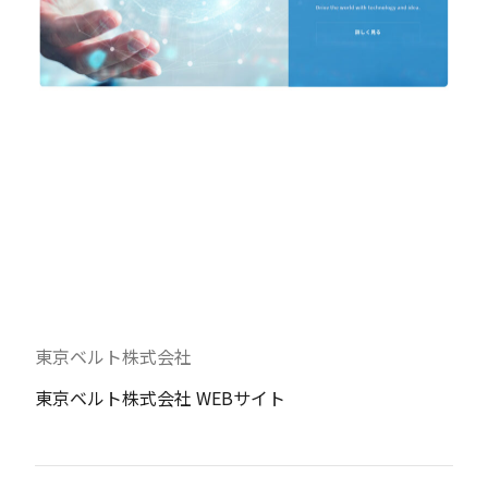
東京ベルト株式会社
東京ベルト株式会社 WEBサイト