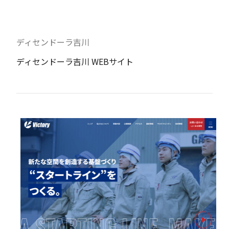
ディセンドーラ吉川
ディセンドーラ吉川 WEBサイト