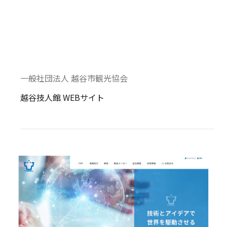
一般社団法人 越谷市観光協会
越谷技人館 WEBサイト