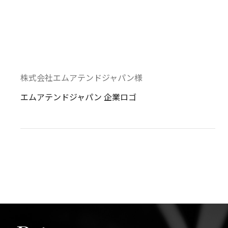
株式会社エムアテンドジャパン様
エムアテンドジャパン 企業ロゴ