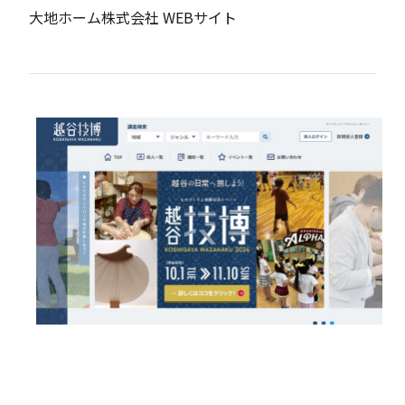
大地ホーム株式会社 WEBサイト