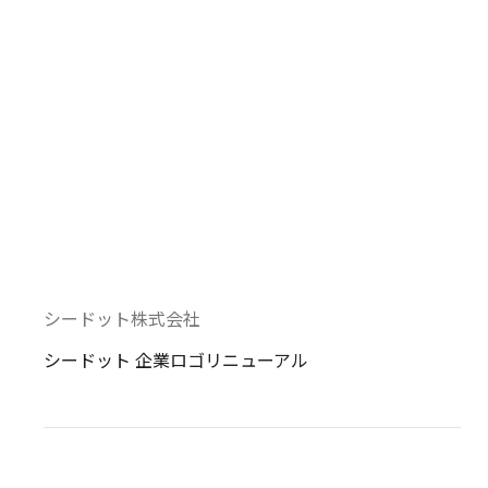
シードット株式会社
シードット 企業ロゴリニューアル