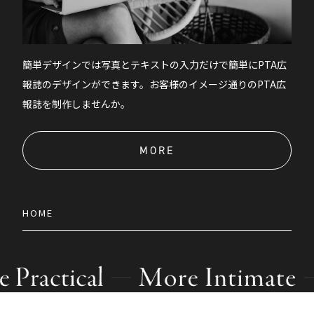
簡単デザインでは写真とテキストの入力だけで簡単にPTA広
報誌のデザインができます。お客様のイメージ通りのPTA広
報誌を制作しませんか。
MORE
HOME