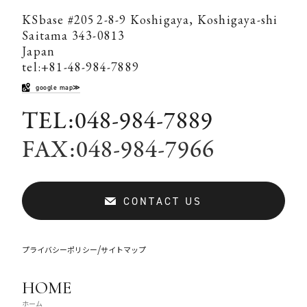
KSbase #205
2-8-9 Koshigaya, Koshigaya-shi
Saitama 343-0813
Japan
tel:+81-48-984-7889
google map≫
TEL:048-984-7889
FAX:048-984-7966
CONTACT US
/
プライバシーポリシー
サイトマップ
HOME
ホーム