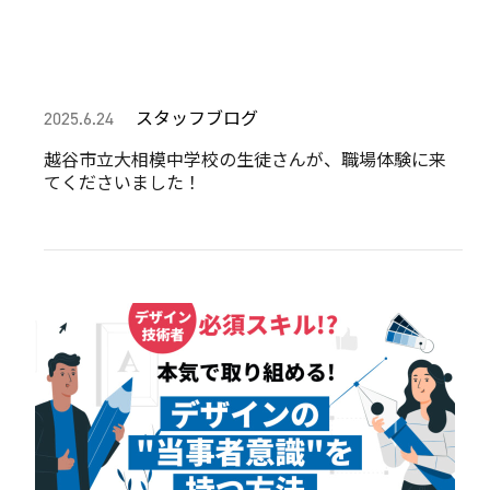
スタッフブログ
2025.6.24
越谷市立大相模中学校の生徒さんが、職場体験に来
てくださいました！