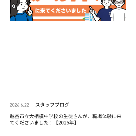
スタッフブログ
2026.6.22
越谷市立大相模中学校の生徒さんが、職場体験に来
てくださいました！【2025年】