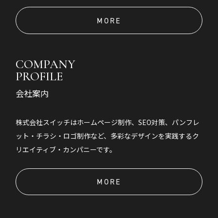
MORE
COMPANY
PROFILE
会社案内
株式会社スイッチはホームページ制作、SEO対策、パンフレ
ット・チラシ・ロゴ制作など、多彩なデザインを実践するク
リエイティブ・カンパニーです。
MORE