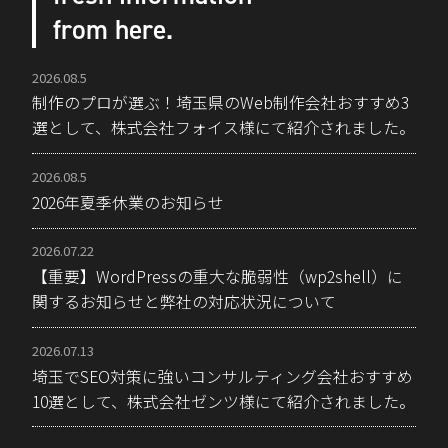
from here.
2026.08.5
制作のプロが選ぶ！埼玉県のWeb制作会社おすすめ3
選として、株式会社フォイス様にて紹介されました。
2026.08.5
2026年夏季休業のお知らせ
2026.07.22
【重要】WordPressの重大な脆弱性（wp2shell）に
関するお知らせと弊社の対応状況について
2026.07.13
埼玉でSEO対策に強いコンサルティング会社おすすめ
10選として、株式会社ゼンツ様にて紹介されました。