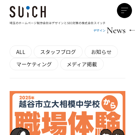
埼玉のホームページ制作会社は
デザインとSEO対策の株式会社スイッチ
News
デザイン
ALL
スタッフブログ
お知らせ
マーケティング
メディア掲載