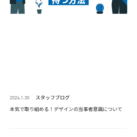
スタッフブログ
2024.1.30
本気で取り組める！デザインの当事者意識について