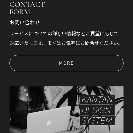
CONTACT
FORM
お問い合わせ
サービスについての詳しい情報などご要望に応じて
対応いたします。まずはお気軽にお問合せください。
MORE
KANTAN
DESIGN
SYSTEM