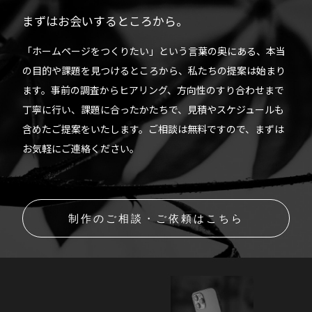
まずはお会いするところから。
「ホームページをつくりたい」という言葉の奥にある、本当
の目的や課題を見つけるところから、私たちの提案は始まり
ます。事前の調査からヒアリング、方向性のすり合わせまで
丁寧に行い、課題に合ったかたちで、見積やスケジュールも
含めたご提案をいたします。ご相談は無料ですので、まずは
お気軽にご連絡ください。
制作のご相談・ご依頼はこちら