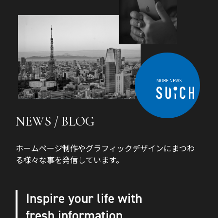
MORE NEWS
NEWS / BLOG
ホームページ制作やグラフィックデザインにまつわ
る様々な事を発信しています。
Inspire your life with
fresh information